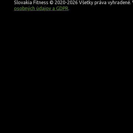
Slovakia Fitness © 2020-2026 Všetky práva vyhradené
osobných údajov a GDPR
.