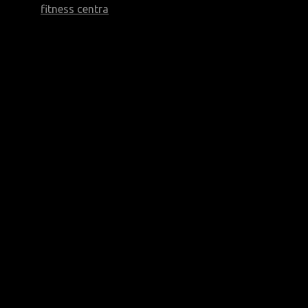
fitness centra